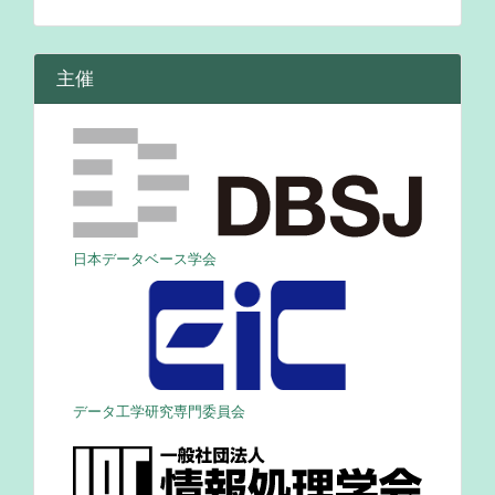
主催
日本データベース学会
データ工学研究専門委員会