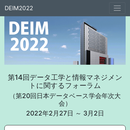
DEIM2022
第14回データ工学と情報マネジメン
トに関するフォーラム
（第20回日本データベース学会年次大
会）
2022年2月27日 ～ 3月2日