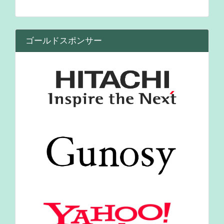
ゴールドスポンサー