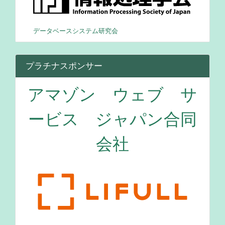
データベースシステム研究会
プラチナスポンサー
アマゾン ウェブ サ
ービス ジャパン合同
会社