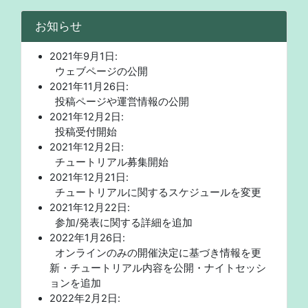
お知らせ
2021年9月1日:
ウェブページの公開
2021年11月26日:
投稿ページや運営情報の公開
2021年12月2日:
投稿受付開始
2021年12月2日:
チュートリアル募集開始
2021年12月21日:
チュートリアルに関するスケジュールを変更
2021年12月22日:
参加/発表に関する詳細を追加
2022年1月26日:
オンラインのみの開催決定に基づき情報を更
新・チュートリアル内容を公開・ナイトセッシ
ョンを追加
2022年2月2日: