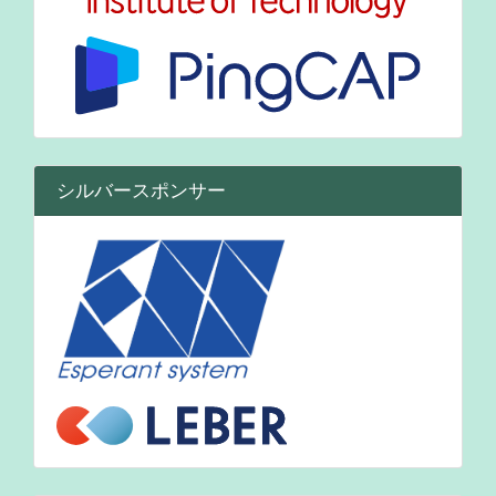
シルバースポンサー