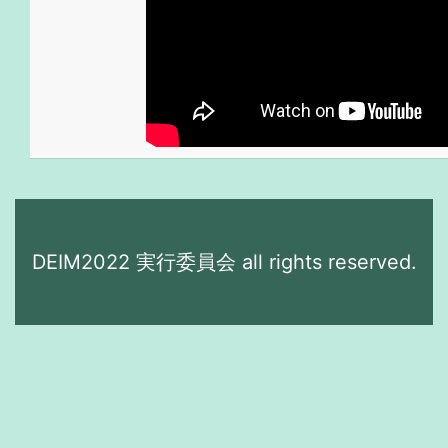
DEIM2022 実行委員会 all rights reserved.