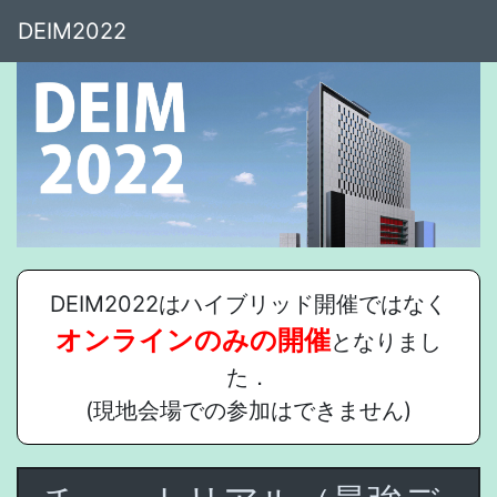
DEIM2022
DEIM2022はハイブリッド開催ではなく
オンラインのみの開催
となりまし
た．
(現地会場での参加はできません)